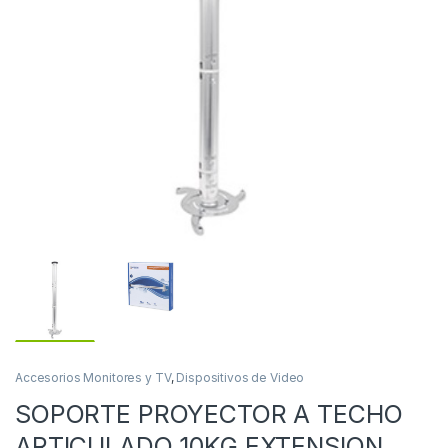
Accesorios Monitores y TV
,
Dispositivos de Video
SOPORTE PROYECTOR A TECHO
ARTICULADO 10KG EXTENSION