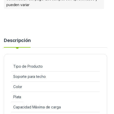
pueden variar
Descripción
Tipo de Producto
Soporte para techo
Color
Plata
Capacidad Máxima de carga