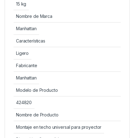
15 kg
Nombre de Marca
Manhattan
Características
Ligero
Fabricante
Manhattan
Modelo de Producto
424820
Nombre de Producto
Montaje en techo universal para proyector