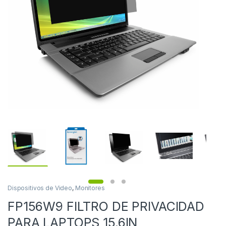
Dispositivos de Video
,
Monitores
FP156W9 FILTRO DE PRIVACIDAD
PARA LAPTOPS 15.6IN