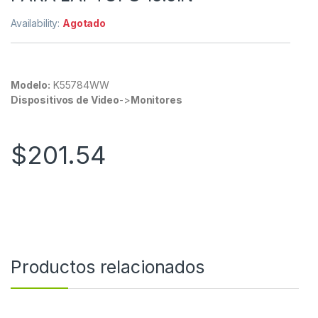
Availability:
Agotado
Modelo:
K55784WW
Dispositivos de Video
->
Monitores
$
201.54
Productos relacionados