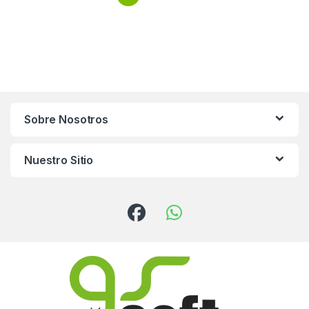
Sobre Nosotros
Nuestro Sitio