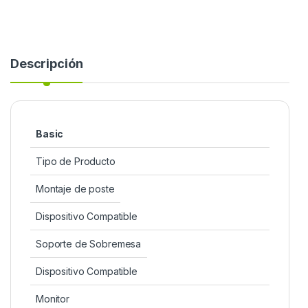
Descripción
Basic
Tipo de Producto
Montaje de poste
Dispositivo Compatible
Soporte de Sobremesa
Dispositivo Compatible
Monitor