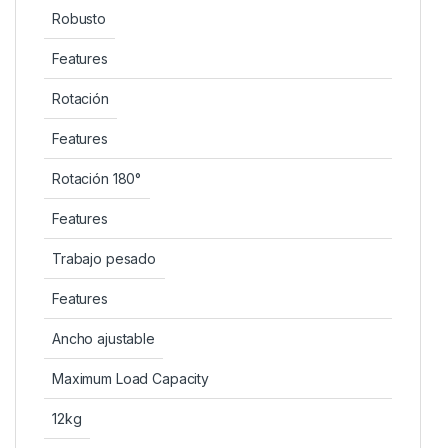
Robusto
Features
Rotación
Features
Rotación 180°
Features
Trabajo pesado
Features
Ancho ajustable
Maximum Load Capacity
12kg