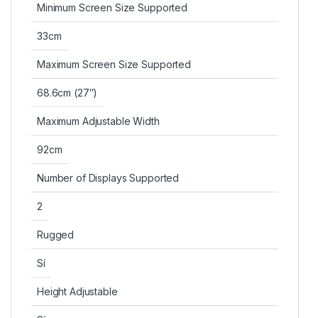
Minimum Screen Size Supported
33cm
Maximum Screen Size Supported
68.6cm (27″)
Maximum Adjustable Width
92cm
Number of Displays Supported
2
Rugged
Sí
Height Adjustable