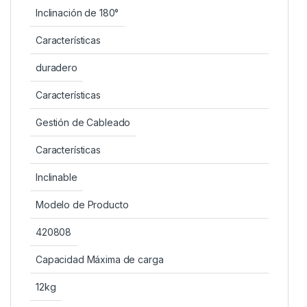
Inclinación de 180°
Características
duradero
Características
Gestión de Cableado
Características
Inclinable
Modelo de Producto
420808
Capacidad Máxima de carga
12kg