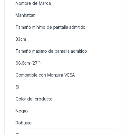
Nombre de Marca
Manhattan
Tamaño mínimo de pantalla admitido
33cm
Tamaño máximo de pantalla admitido
68.6cm (27″)
Compatible con Montura VESA
Sí
Color del producto
Negro
Robusto