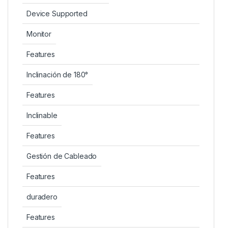
Device Supported
Monitor
Features
Inclinación de 180°
Features
Inclinable
Features
Gestión de Cableado
Features
duradero
Features