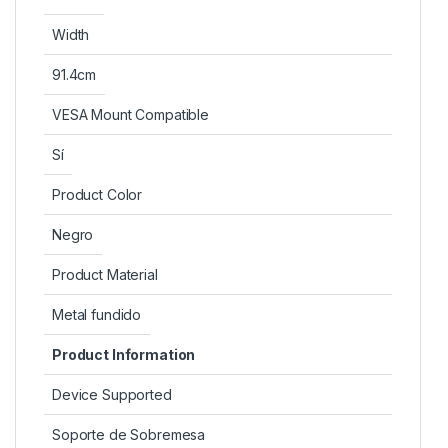
Width
91.4cm
VESA Mount Compatible
Sí
Product Color
Negro
Product Material
Metal fundido
Product Information
Device Supported
Soporte de Sobremesa