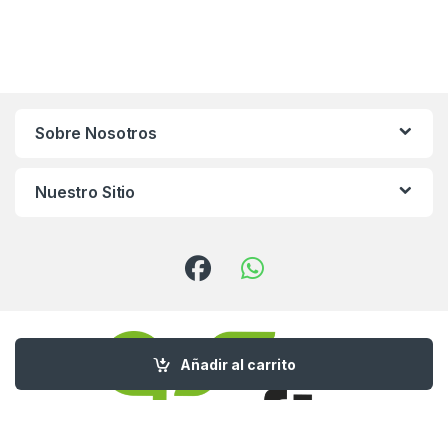
Sobre Nosotros
Nuestro Sitio
Añadir al carrito