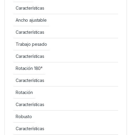
Características
Ancho ajustable
Características
Trabajo pesado
Características
Rotación 180°
Características
Rotación
Características
Robusto
Características