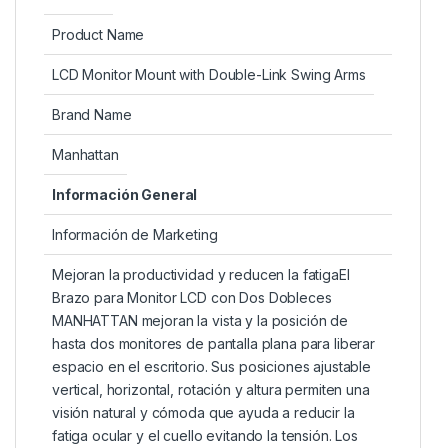
Product Name
LCD Monitor Mount with Double-Link Swing Arms
Brand Name
Manhattan
Información General
Información de Marketing
Mejoran la productividad y reducen la fatigaEl
Brazo para Monitor LCD con Dos Dobleces
MANHATTAN mejoran la vista y la posición de
hasta dos monitores de pantalla plana para liberar
espacio en el escritorio. Sus posiciones ajustable
vertical, horizontal, rotación y altura permiten una
visión natural y cómoda que ayuda a reducir la
fatiga ocular y el cuello evitando la tensión. Los