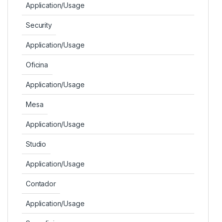
Application/Usage
Security
Application/Usage
Oficina
Application/Usage
Mesa
Application/Usage
Studio
Application/Usage
Contador
Application/Usage