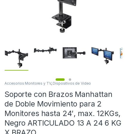
Accesorios Monitores y TV
,
Dispositivos de Video
Soporte con Brazos Manhattan
de Doble Movimiento para 2
Monitores hasta 24′, max. 12KGs,
Negro ARTICULADO 13 A 24 6 KG
X BRAZO