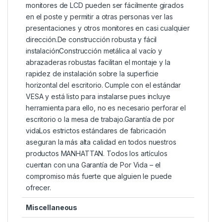
monitores de LCD pueden ser fácilmente girados
en el poste y permitir a otras personas ver las
presentaciones y otros monitores en casi cualquier
dirección.De construcción robusta y fácil
instalaciónConstrucción metálica al vacío y
abrazaderas robustas facilitan el montaje y la
rapidez de instalación sobre la superficie
horizontal del escritorio. Cumple con el estándar
VESA y está listo para instalarse pues incluye
herramienta para ello, no es necesario perforar el
escritorio o la mesa de trabajo.Garantía de por
vidaLos estrictos estándares de fabricación
aseguran la más alta calidad en todos nuestros
productos MANHATTAN. Todos los artículos
cuentan con una Garantía de Por Vida – el
compromiso más fuerte que alguien le puede
ofrecer.
Miscellaneous