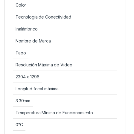
Color
Tecnología de Conectividad
Inalámbrico
Nombre de Marca
Tapo
Resolución Máxima de Video
2304 x 1296
Longitud focal máxima
3.30mm
Temperatura Mínima de Funcionamiento
0°C