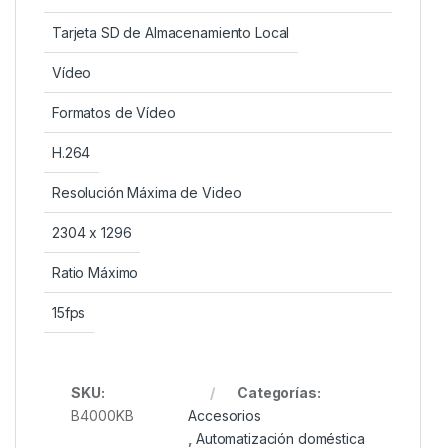
Tarjeta SD de Almacenamiento Local
Vídeo
Formatos de Vídeo
H.264
Resolución Máxima de Video
2304 x 1296
Ratio Máximo
15fps
SKU:
Categorías:
B4000KB
Accesorios
,
Automatización doméstica