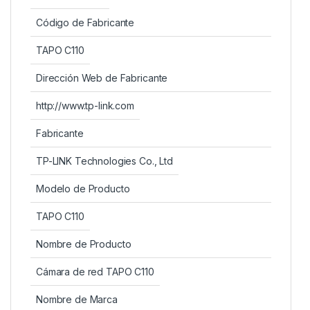
Código de Fabricante
TAPO C110
Dirección Web de Fabricante
http://www.tp-link.com
Fabricante
TP-LINK Technologies Co., Ltd
Modelo de Producto
TAPO C110
Nombre de Producto
Cámara de red TAPO C110
Nombre de Marca