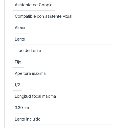
Asistente de Google
Compatible con asistente vitual
Alexa
Lente
Tipo de Lente
Fijo
Apertura máxima
f/2
Longitud focal máxima
3.30mm
Lente Incluído