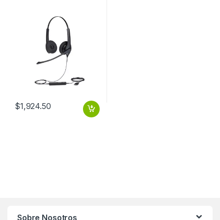
$
1,924.50
Sobre Nosotros