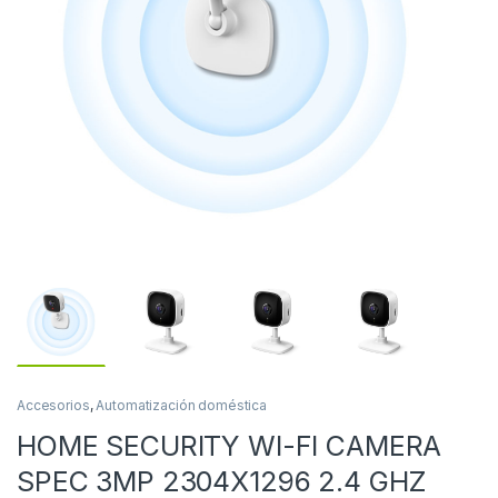
Accesorios
,
Automatización doméstica
HOME SECURITY WI-FI CAMERA
SPEC 3MP 2304X1296 2.4 GHZ