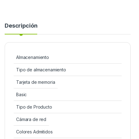
Descripción
Almacenamiento
Tipo de almacenamiento
Tarjeta de memoria
Basic
Tipo de Producto
Cámara de red
Colores Admitidos