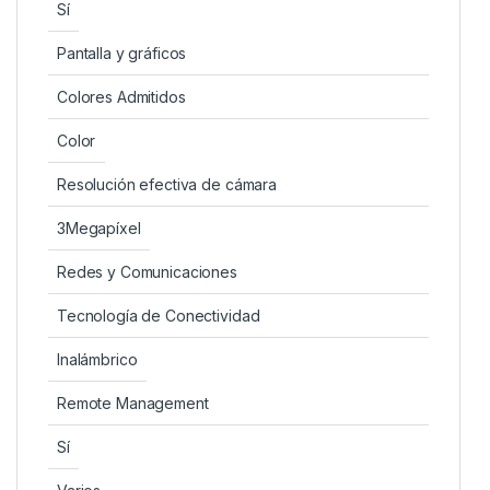
Sí
Pantalla y gráficos
Colores Admitidos
Color
Resolución efectiva de cámara
3Megapíxel
Redes y Comunicaciones
Tecnología de Conectividad
Inalámbrico
Remote Management
Sí