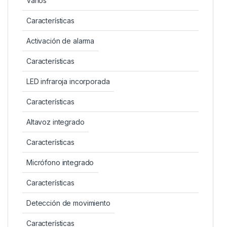
Varios
Características
Activación de alarma
Características
LED infraroja incorporada
Características
Altavoz integrado
Características
Micrófono integrado
Características
Detección de movimiento
Características