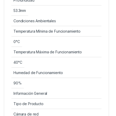
Profundidad
53.3mm
Condiciones Ambientales
Temperatura Mínima de Funcionamiento
0°C
Temperatura Máxima de Funcionamiento
40°C
Humedad de Funcionamiento
90%
Información General
Tipo de Producto
Cámara de red