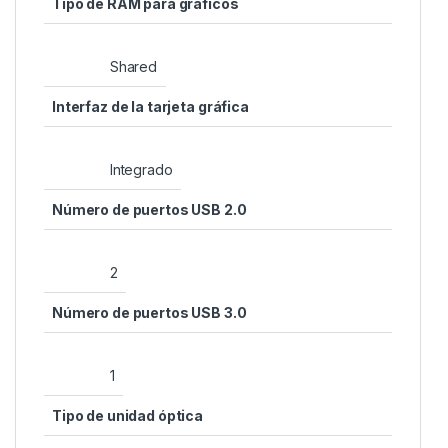
Tipo de RAM para gráficos
‎Shared
Interfaz de la tarjeta gráfica
‎Integrado
Número de puertos USB 2.0
‎2
Número de puertos USB 3.0
‎1
Tipo de unidad óptica