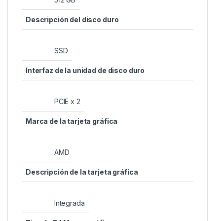
Descripción del disco duro
‎SSD
Interfaz de la unidad de disco duro
‎PCIE x 2
Marca de la tarjeta gráfica
‎AMD
Descripción de la tarjeta gráfica
‎Integrada