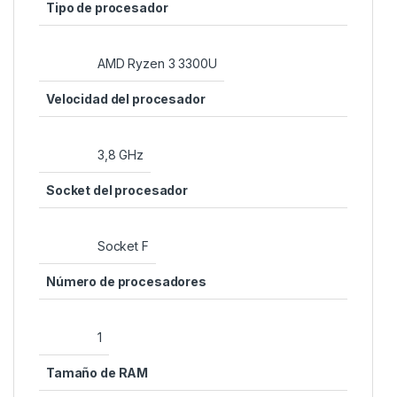
Tipo de procesador
‎AMD Ryzen 3 3300U
Velocidad del procesador
‎3,8 GHz
Socket del procesador
‎Socket F
Número de procesadores
‎1
Tamaño de RAM