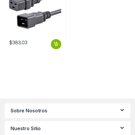
$
383.03
Sobre Nosotros
Nuestro Sitio