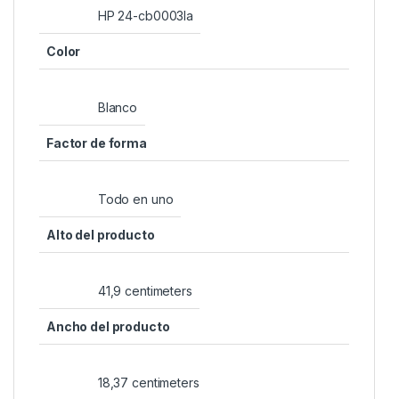
‎HP 24-cb0003la
Color
‎Blanco
Factor de forma
‎Todo en uno
Alto del producto
‎41,9 centimeters
Ancho del producto
‎18,37 centimeters