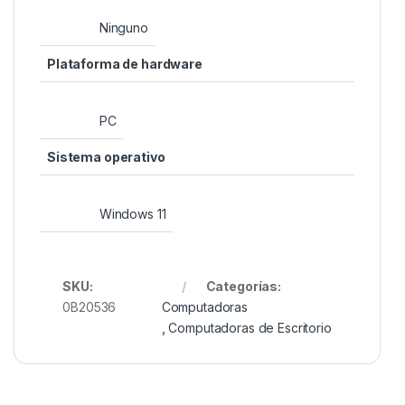
‎Ninguno
Plataforma de hardware
‎PC
Sistema operativo
‎Windows 11
SKU:
Categorías:
0B20536
Computadoras
,
Computadoras de Escritorio