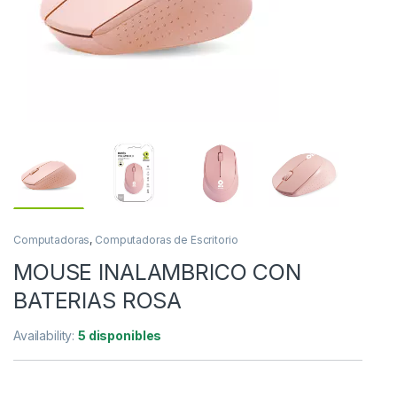
Computadoras
,
Computadoras de Escritorio
MOUSE INALAMBRICO CON
BATERIAS ROSA
Availability:
5 disponibles