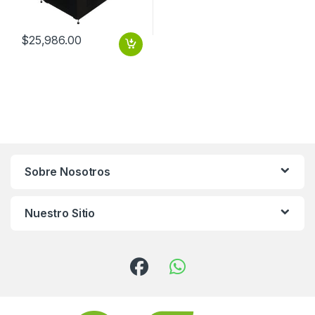
$
25,986.00
Sobre Nosotros
Nuestro Sitio