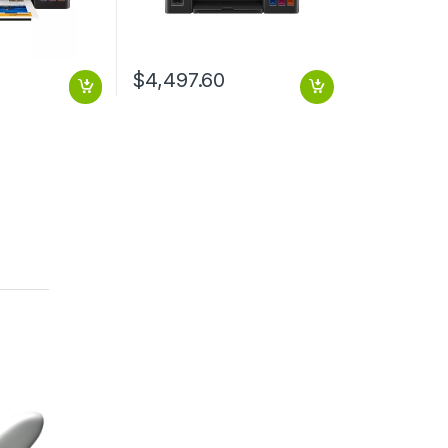
$
4,497.60