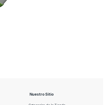
Nuestro Sitio