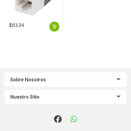
$
63.34
Sobre Nosotros
Nuestro Sitio