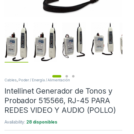
Cables
,
Poder / Energía / Alimentación
Intellinet Generador de Tonos y
Probador 515566, RJ-45 PARA
REDES VIDEO Y AUDIO (POLLO)
Availability:
28 disponibles