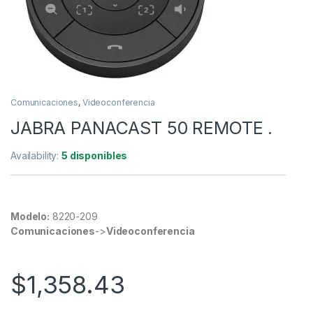
Comunicaciones
,
Videoconferencia
JABRA PANACAST 50 REMOTE .
Availability:
5 disponibles
Modelo:
8220-209
Comunicaciones
->
Videoconferencia
$
1,358.43