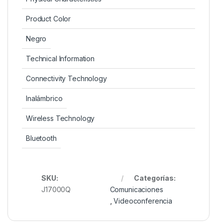
Product Color
Negro
Technical Information
Connectivity Technology
Inalámbrico
Wireless Technology
Bluetooth
SKU:
Categorías:
J17000Q
Comunicaciones
,
Videoconferencia