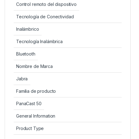
Control remoto del dispositivo
Tecnología de Conectividad
Inalámbrico
Tecnología Inalámbrica
Bluetooth
Nombre de Marca
Jabra
Familia de producto
PanaCast 50
General Information
Product Type