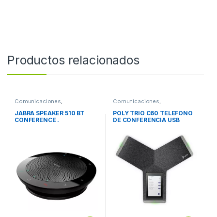
Productos relacionados
Comunicaciones
,
Comunicaciones
,
Videoconferencia
Videoconferencia
JABRA SPEAKER 510 BT
POLY TRIO C60 TELEFONO
CONFERENCE .
DE CONFERENCIA USB
BLUETOOTH