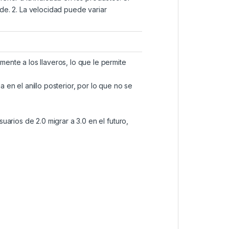
de. 2. La velocidad puede variar
ente a los llaveros, lo que le permite
en el anillo posterior, por lo que no se
arios de 2.0 migrar a 3.0 en el futuro,