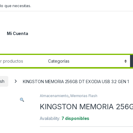
lo que necesitas.
Mi Cuenta
r:
ash
KINGSTON MEMORIA 256GB DT EXODIA USB 3.2 GEN 1
Almacenamiento
,
Memorias Flash
KINGSTON MEMORIA 256GB
Availability:
7 disponibles