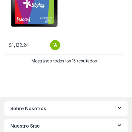
$
1,132.24
Mostrando todos los 15 resultados
Sobre Nosotros
Nuestro Sitio