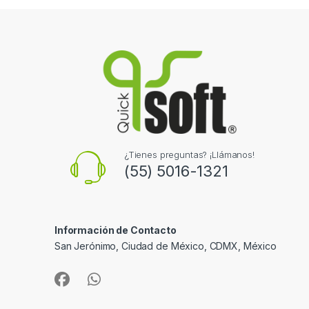
¿Tienes preguntas? ¡Llámanos!
(55) 5016-1321
Información de Contacto
San Jerónimo, Ciudad de México, CDMX, México