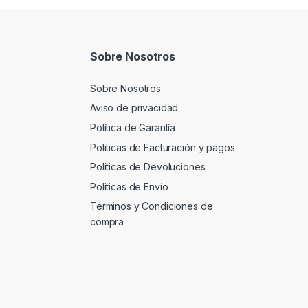
Sobre Nosotros
Sobre Nosotros
Aviso de privacidad
Política de Garantía
Politicas de Facturación y pagos
Politicas de Devoluciones
Politicas de Envío
Términos y Condiciones de
compra