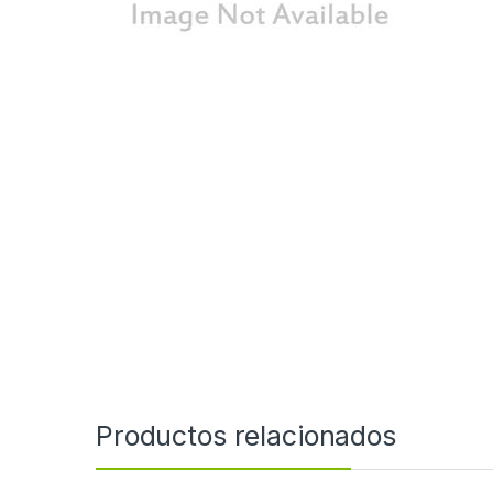
Productos relacionados