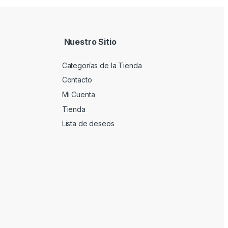
Nuestro Sitio
Categorías de la Tienda
Contacto
Mi Cuenta
Tienda
Lista de deseos