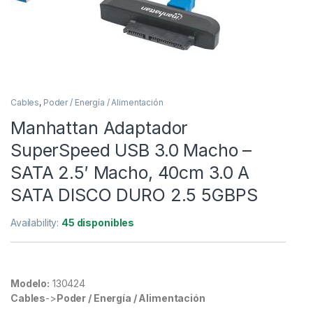
Cables
,
Poder / Energía / Alimentación
Manhattan Adaptador
SuperSpeed USB 3.0 Macho –
SATA 2.5′ Macho, 40cm 3.0 A
SATA DISCO DURO 2.5 5GBPS
Availability:
45 disponibles
Modelo:
130424
Cables
->
Poder / Energía / Alimentación