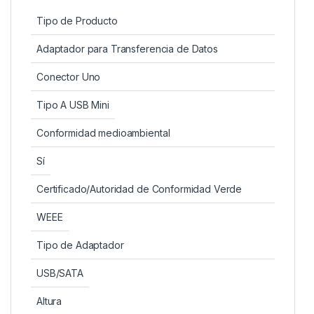
Tipo de Producto
Adaptador para Transferencia de Datos
Conector Uno
Tipo A USB Mini
Conformidad medioambiental
Sí
Certificado/Autoridad de Conformidad Verde
WEEE
Tipo de Adaptador
USB/SATA
Altura