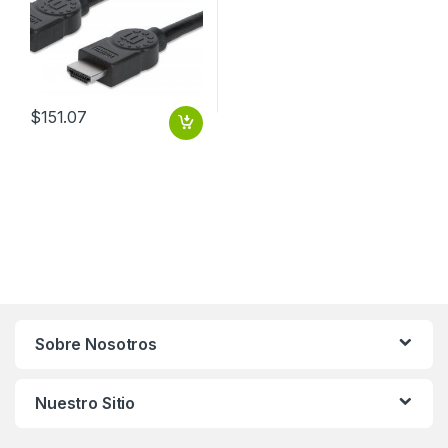
$
151.07
Sobre Nosotros
Nuestro Sitio