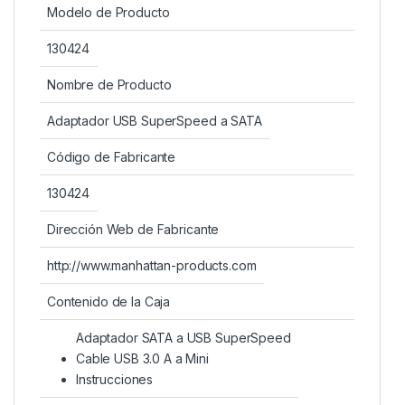
Modelo de Producto
130424
Nombre de Producto
Adaptador USB SuperSpeed a SATA
Código de Fabricante
130424
Dirección Web de Fabricante
http://www.manhattan-products.com
Contenido de la Caja
Adaptador SATA a USB SuperSpeed
Cable USB 3.0 A a Mini
Instrucciones