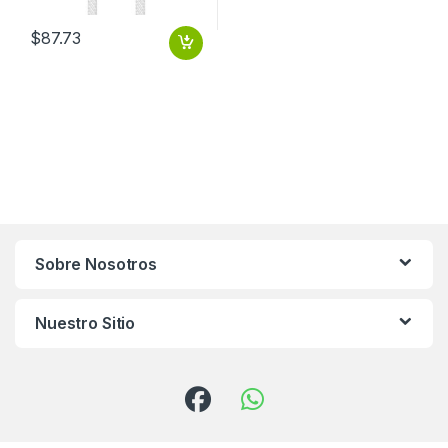
$
87.73
Sobre Nosotros
Nuestro Sitio