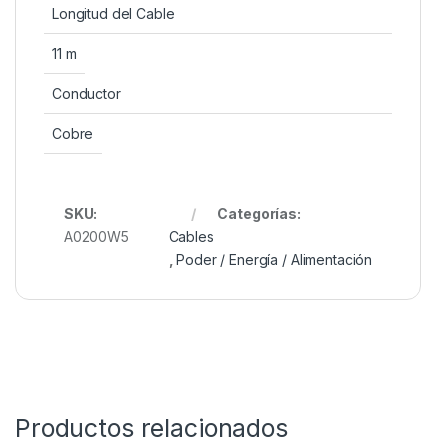
Longitud del Cable
11 m
Conductor
Cobre
SKU:
Categorías:
A0200W5
Cables
,
Poder / Energía / Alimentación
Productos relacionados