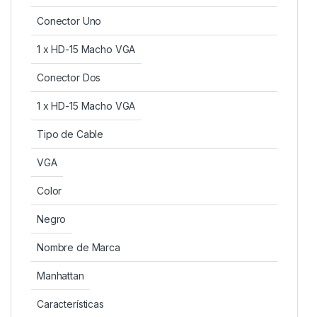
Conector Uno
1 x HD-15 Macho VGA
Conector Dos
1 x HD-15 Macho VGA
Tipo de Cable
VGA
Color
Negro
Nombre de Marca
Manhattan
Características