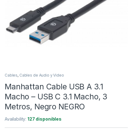
Cables
,
Cables de Audio y Video
Manhattan Cable USB A 3.1
Macho – USB C 3.1 Macho, 3
Metros, Negro NEGRO
Availability:
127 disponibles