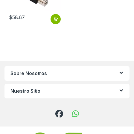
$
58.67
Sobre Nosotros
Nuestro Sitio