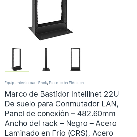
Equipamiento para Rack
,
Protección Eléctrica
Marco de Bastidor Intellinet 22U
De suelo para Conmutador LAN,
Panel de conexión – 482.60mm
Ancho del rack – Negro – Acero
Laminado en Frío (CRS), Acero