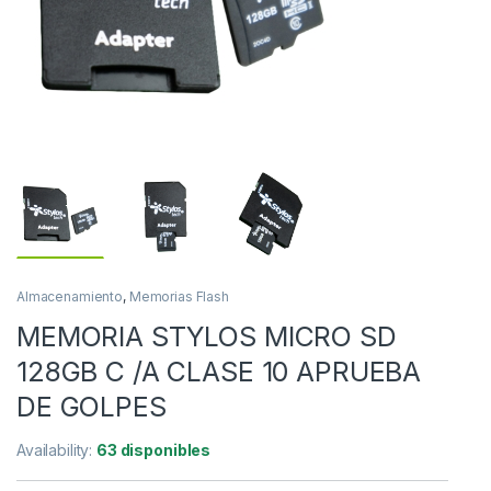
Almacenamiento
,
Memorias Flash
MEMORIA STYLOS MICRO SD
128GB C /A CLASE 10 APRUEBA
DE GOLPES
Availability:
63 disponibles