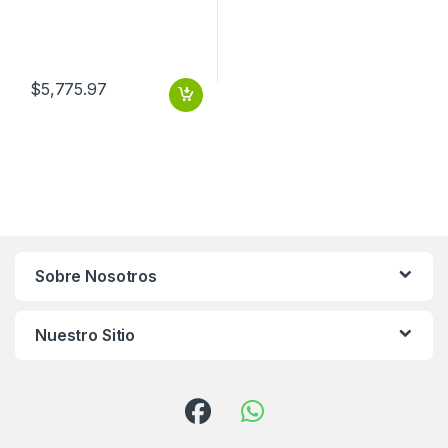
$
5,775.97
Sobre Nosotros
Nuestro Sitio