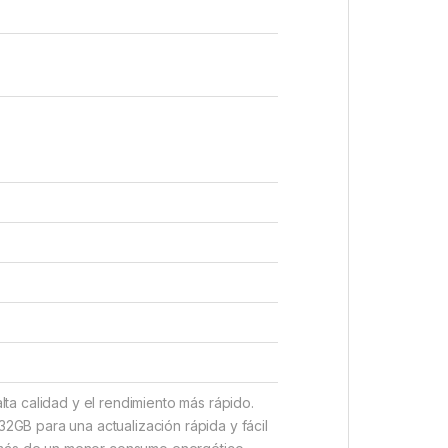
a calidad y el rendimiento más rápido.
GB para una actualización rápida y fácil