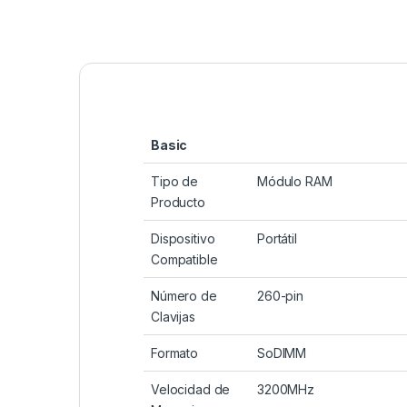
Basic
Tipo de
Módulo RAM
Producto
Dispositivo
Portátil
Compatible
Número de
260-pin
Clavijas
Formato
SoDIMM
Velocidad de
3200MHz