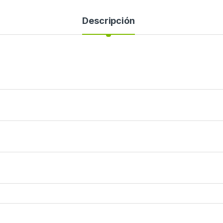
Descripción