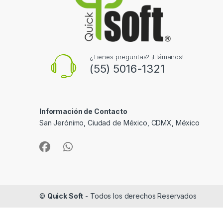
¿Tienes preguntas? ¡Llámanos!
(55) 5016-1321
Información de Contacto
San Jerónimo, Ciudad de México, CDMX, México
©
Quick Soft
- Todos los derechos Reservados