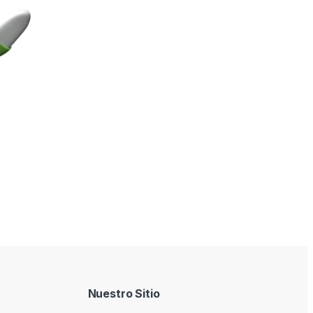
Nuestro Sitio