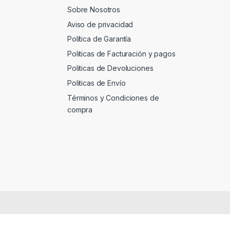
Sobre Nosotros
Aviso de privacidad
Política de Garantía
Politicas de Facturación y pagos
Politicas de Devoluciones
Politicas de Envío
Términos y Condiciones de
compra