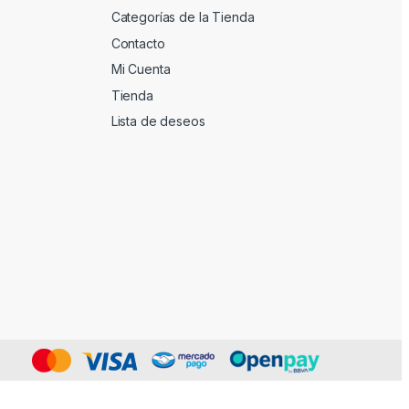
Categorías de la Tienda
Contacto
Mi Cuenta
Tienda
Lista de deseos