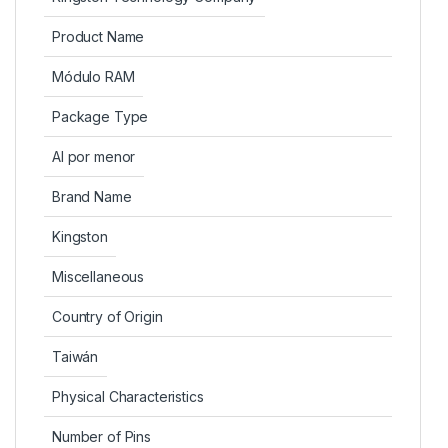
Product Name
Módulo RAM
Package Type
Al por menor
Brand Name
Kingston
Miscellaneous
Country of Origin
Taiwán
Physical Characteristics
Number of Pins