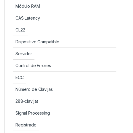
Módulo RAM
CAS Latency
CL22
Dispositivo Compatible
Servidor
Control de Errores
ECC
Número de Clavijas
288-clavijas
Signal Processing
Registrado