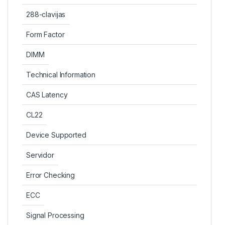
288-clavijas
Form Factor
DIMM
Technical Information
CAS Latency
CL22
Device Supported
Servidor
Error Checking
ECC
Signal Processing