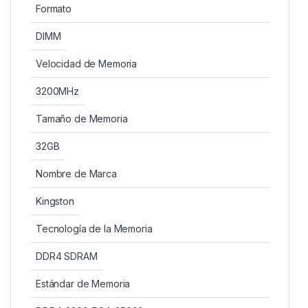
Formato
DIMM
Velocidad de Memoria
3200MHz
Tamaño de Memoria
32GB
Nombre de Marca
Kingston
Tecnología de la Memoria
DDR4 SDRAM
Estándar de Memoria