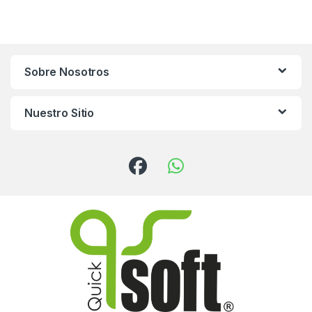
Sobre Nosotros
Nuestro Sitio