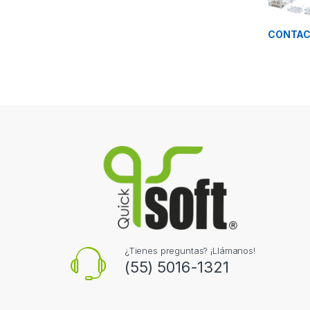
CONTAC
¿Tienes preguntas? ¡Llámanos!
(55) 5016-1321