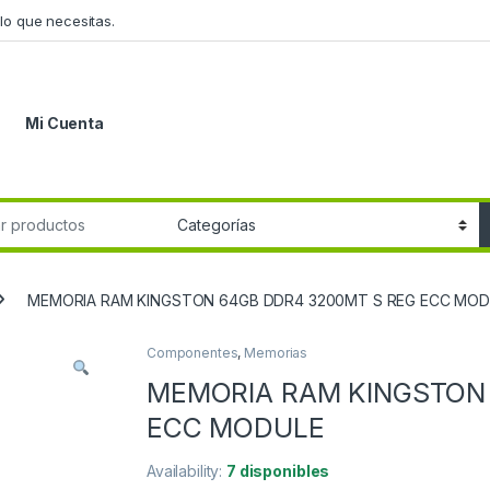
lo que necesitas.
Mi Cuenta
r:
MEMORIA RAM KINGSTON 64GB DDR4 3200MT S REG ECC MOD
Componentes
,
Memorias
MEMORIA RAM KINGSTON 
ECC MODULE
Availability:
7 disponibles