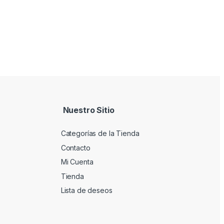
Nuestro Sitio
Categorías de la Tienda
Contacto
Mi Cuenta
Tienda
Lista de deseos