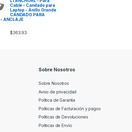
LTANCHORL - Para
Cable - Candado para
Laptop - Anillo Grande
CANDADO PARA
 - ANCLAJE
$
363.93
Sobre Nosotros
Sobre Nosotros
Aviso de privacidad
Política de Garantía
Politicas de Facturación y pagos
Politicas de Devoluciones
Politicas de Envío