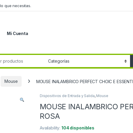
lo que necesitas.
Mi Cuenta
r:
Mouse
MOUSE INALAMBRICO PERFECT CHOIC E ESSENT
Dispositivos de Entrada y Salida
,
Mouse
MOUSE INALAMBRICO PER
ROSA
Availability:
104 disponibles