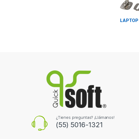
LAPTOP
¿Tienes preguntas? ¡Llámanos!
(55) 5016-1321