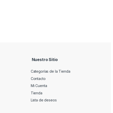
Nuestro Sitio
Categorías de la Tienda
Contacto
Mi Cuenta
Tienda
Lista de deseos