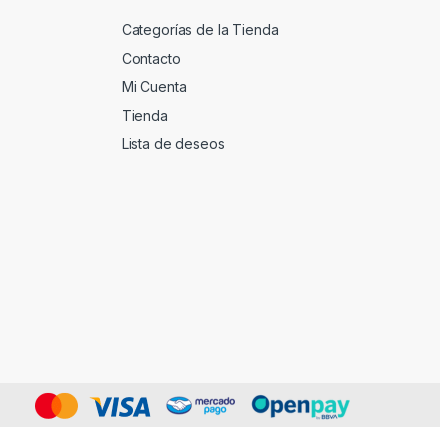
Categorías de la Tienda
Contacto
Mi Cuenta
Tienda
Lista de deseos