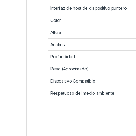
Interfaz de host de dispositivo puntero
Color
Altura
Anchura
Profundidad
Peso (Aproximado)
Dispositivo Compatible
Respetuoso del medio ambiente