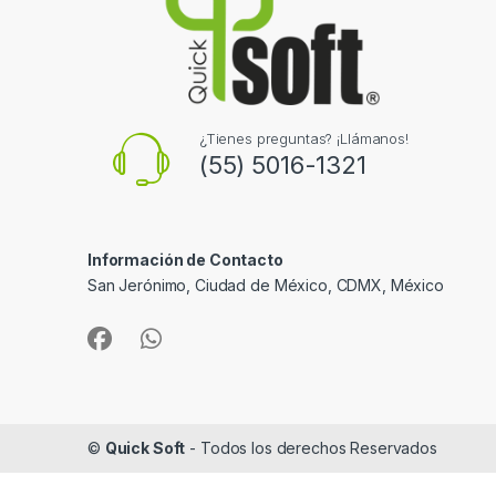
¿Tienes preguntas? ¡Llámanos!
(55) 5016-1321
Información de Contacto
San Jerónimo, Ciudad de México, CDMX, México
©
Quick Soft
- Todos los derechos Reservados