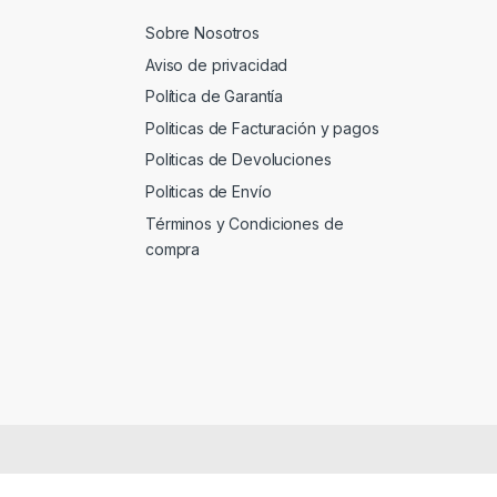
Sobre Nosotros
Aviso de privacidad
Política de Garantía
Politicas de Facturación y pagos
Politicas de Devoluciones
Politicas de Envío
Términos y Condiciones de
compra