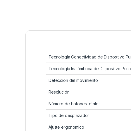
Tecnología Conectividad de Dispositivo Pu
Tecnología Inalámbrica de Dispositivo Punt
Detección del movimiento
Resolución
Número de botones totales
Tipo de desplazador
Ajuste ergonómico