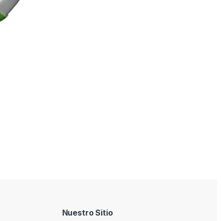
Nuestro Sitio