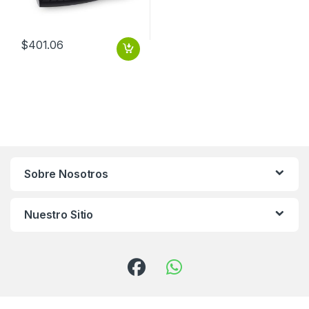
$
401.06
Sobre Nosotros
Nuestro Sitio