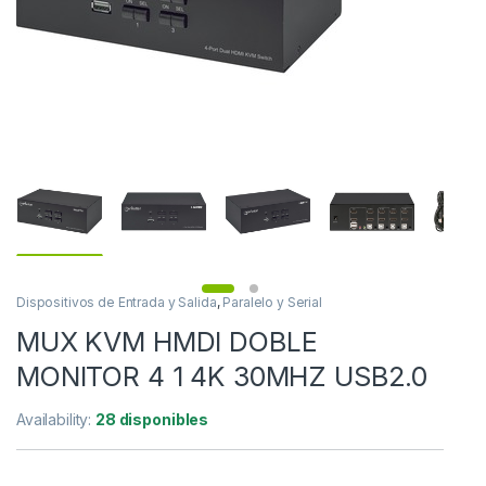
Dispositivos de Entrada y Salida
,
Paralelo y Serial
MUX KVM HMDI DOBLE
MONITOR 4 1 4K 30MHZ USB2.0
Availability:
28 disponibles