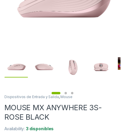
Dispositivos de Entrada y Salida
,
Mouse
MOUSE MX ANYWHERE 3S-
ROSE BLACK
Availability:
3 disponibles