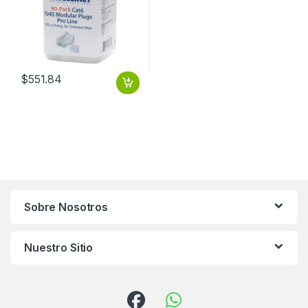
$
551.84
Sobre Nosotros
Nuestro Sitio