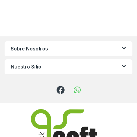
Sobre Nosotros
Nuestro Sitio