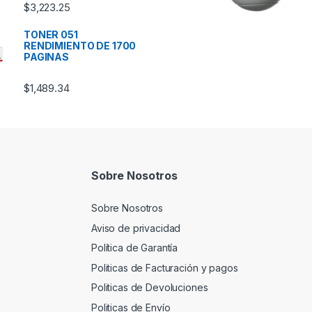
$
3,223.25
TONER 051
RENDIMIENTO DE 1700
PAGINAS
$
1,489.34
Sobre Nosotros
Sobre Nosotros
Aviso de privacidad
Política de Garantía
Politicas de Facturación y pagos
Politicas de Devoluciones
Politicas de Envío