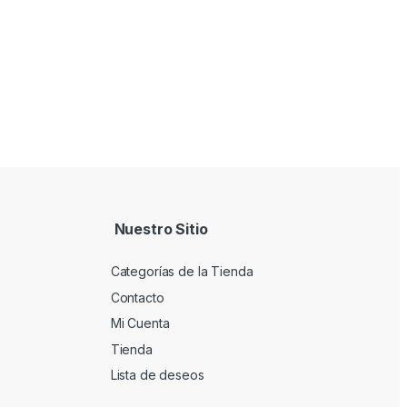
Nuestro Sitio
Categorías de la Tienda
Contacto
Mi Cuenta
Tienda
Lista de deseos