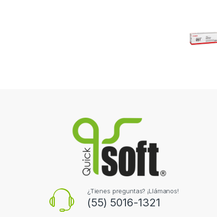
¿Tienes preguntas? ¡Llámanos!
(55) 5016-1321