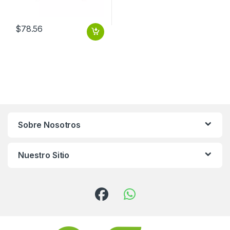
$
78.56
Sobre Nosotros
Nuestro Sitio