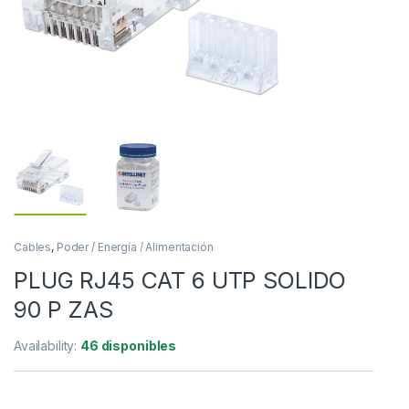
Cables
,
Poder / Energía / Alimentación
PLUG RJ45 CAT 6 UTP SOLIDO
90 P ZAS
Availability:
46 disponibles