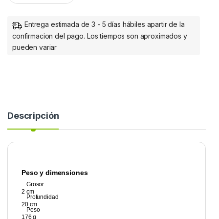
Entrega estimada de 3 - 5 días hábiles apartir de la
confirmacion del pago. Los tiempos son aproximados y
pueden variar
Descripción
Peso y dimensiones
Grosor
2 cm
Profundidad
20 cm
Peso
176 g