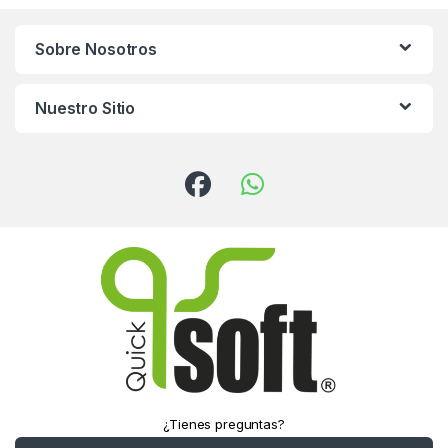
Sobre Nosotros
Nuestro Sitio
¿Tienes preguntas?
¡Llámanos!