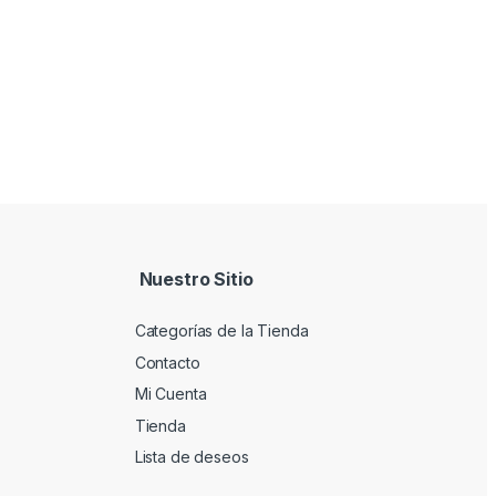
Nuestro Sitio
Categorías de la Tienda
Contacto
Mi Cuenta
Tienda
Lista de deseos