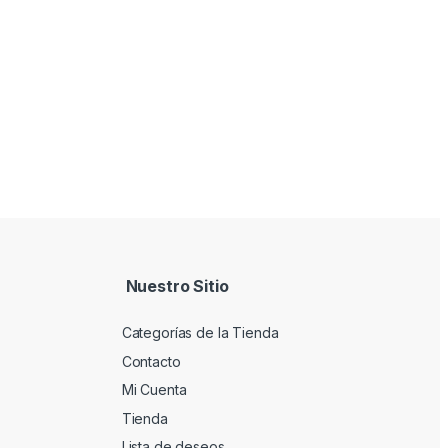
Nuestro Sitio
Categorías de la Tienda
Contacto
Mi Cuenta
Tienda
Lista de deseos