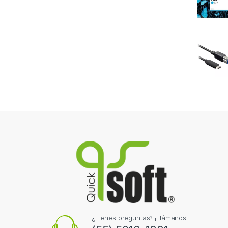
¿Tienes preguntas? ¡Llámanos!