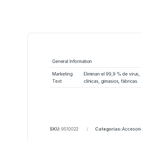
General Information
Marketing
Eliminan el 99,9 % de virus,
Text
clínicas, gimasios, fábricas.
SKU:
9510022
Categorías:
Accesori