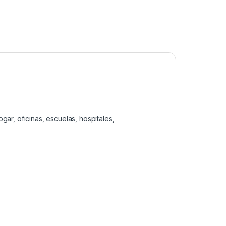
ar, oficinas, escuelas, hospitales,