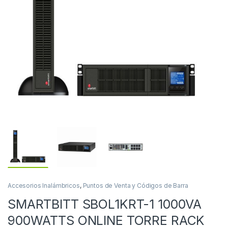
Accesorios Inalámbricos
,
Puntos de Venta y Códigos de Barra
SMARTBITT SBOL1KRT-1 1000VA
900WATTS ONLINE TORRE RACK