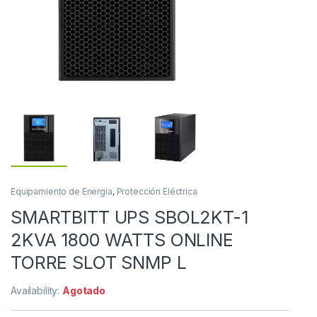
Equipamiento de Energía
,
Protección Eléctrica
SMARTBITT UPS SBOL2KT-1
2KVA 1800 WATTS ONLINE
TORRE SLOT SNMP L
Availability:
Agotado