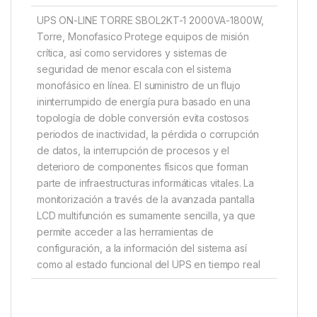
UPS ON-LINE TORRE SBOL2KT-1 2000VA-1800W,
Torre, Monofasico Protege equipos de misión
crítica, así como servidores y sistemas de
seguridad de menor escala con el sistema
monofásico en línea. El suministro de un flujo
ininterrumpido de energía pura basado en una
topología de doble conversión evita costosos
periodos de inactividad, la pérdida o corrupción
de datos, la interrupción de procesos y el
deterioro de componentes físicos que forman
parte de infraestructuras informáticas vitales. La
monitorización a través de la avanzada pantalla
LCD multifunción es sumamente sencilla, ya que
permite acceder a las herramientas de
configuración, a la información del sistema así
como al estado funcional del UPS en tiempo real