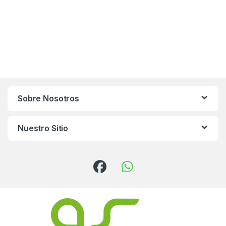
Sobre Nosotros
Nuestro Sitio