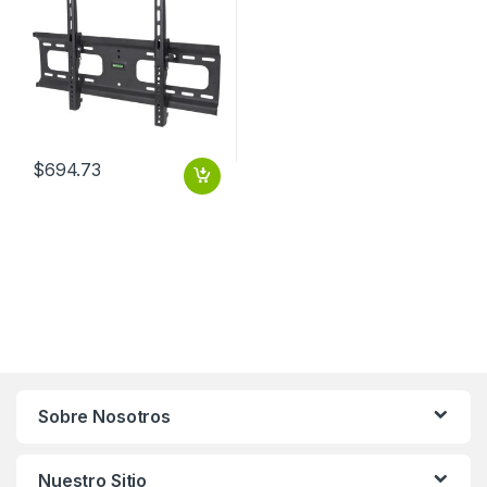
$
694.73
Sobre Nosotros
Nuestro Sitio