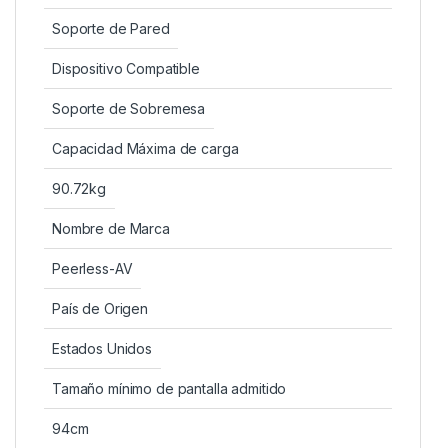
Soporte de Pared
Dispositivo Compatible
Soporte de Sobremesa
Capacidad Máxima de carga
90.72kg
Nombre de Marca
Peerless-AV
País de Origen
Estados Unidos
Tamaño mínimo de pantalla admitido
94cm