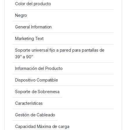
Color del producto
Negro
General Information
Marketing Text
Soporte universal fijo a pared para pantallas de
39″ a 90″
Información del Producto
Dispositivo Compatible
Soporte de Sobremesa
Características
Gestión de Cableado
Capacidad Máxima de carga