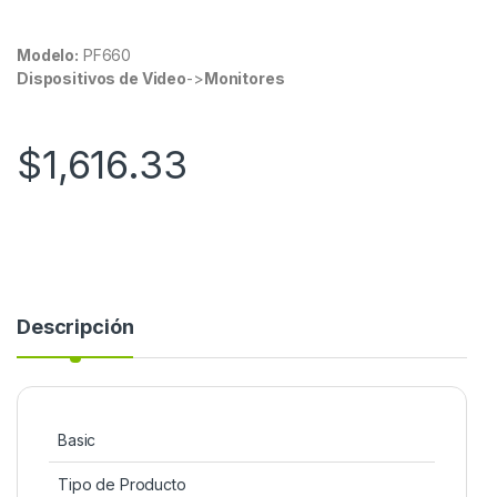
Modelo:
PF660
Dispositivos de Video
->
Monitores
$
1,616.33
Descripción
Basic
Tipo de Producto