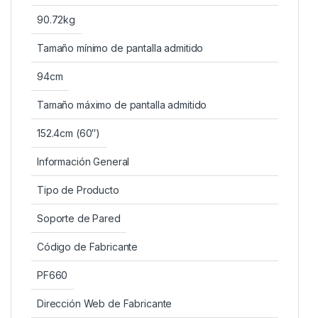
90.72kg
Tamaño mínimo de pantalla admitido
94cm
Tamaño máximo de pantalla admitido
152.4cm (60″)
Información General
Tipo de Producto
Soporte de Pared
Código de Fabricante
PF660
Dirección Web de Fabricante