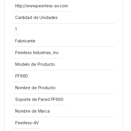
http://www.peerless-av.com
Cantidad de Unidades
1
Fabricante
Peerless Industries, Inc
Modelo de Producto
PF660
Nombre de Producto
Soporte de Pared PF660
Nombre de Marca
Peerless-AV