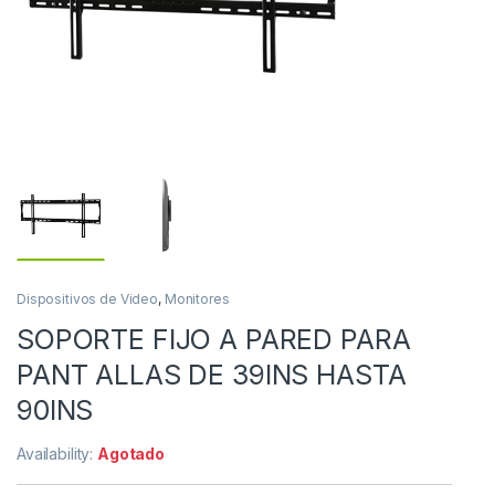
Dispositivos de Video
,
Monitores
SOPORTE FIJO A PARED PARA
PANT ALLAS DE 39INS HASTA
90INS
Availability:
Agotado