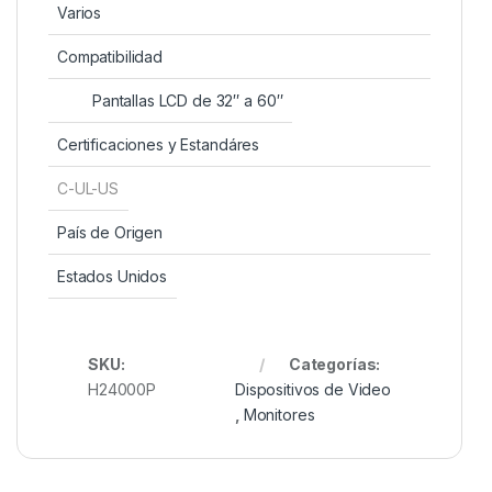
Varios
Compatibilidad
Pantallas LCD de 32″ a 60″
Certificaciones y Estandáres
C-UL-US
País de Origen
Estados Unidos
SKU:
Categorías:
H24000P
Dispositivos de Video
,
Monitores