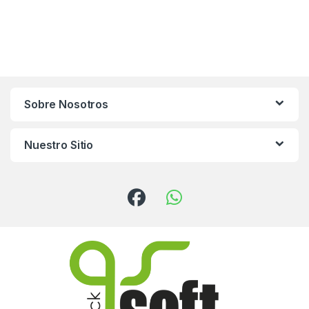
Sobre Nosotros
Nuestro Sitio