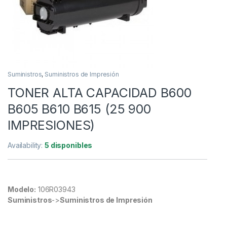
Suministros
,
Suministros de Impresión
TONER ALTA CAPACIDAD B600
B605 B610 B615 (25 900
IMPRESIONES)
Availability:
5 disponibles
Modelo:
106R03943
Suministros
->
Suministros de Impresión