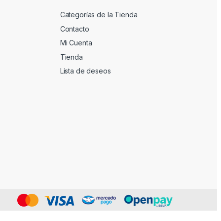
Categorías de la Tienda
Contacto
Mi Cuenta
Tienda
Lista de deseos