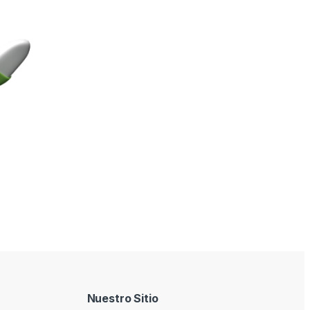
Nuestro Sitio