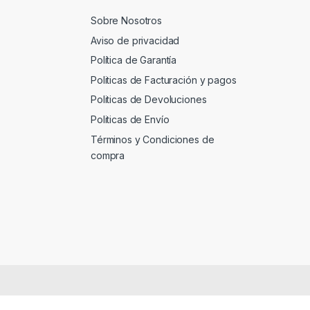
Sobre Nosotros
Aviso de privacidad
Política de Garantía
Politicas de Facturación y pagos
Politicas de Devoluciones
Politicas de Envío
Términos y Condiciones de
compra