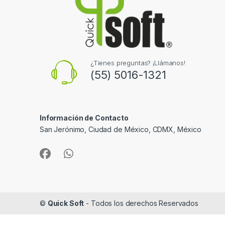
¿Tienes preguntas? ¡Llámanos!
(55) 5016-1321
Información de Contacto
San Jerónimo, Ciudad de México, CDMX, México
©
Quick Soft
- Todos los derechos Reservados