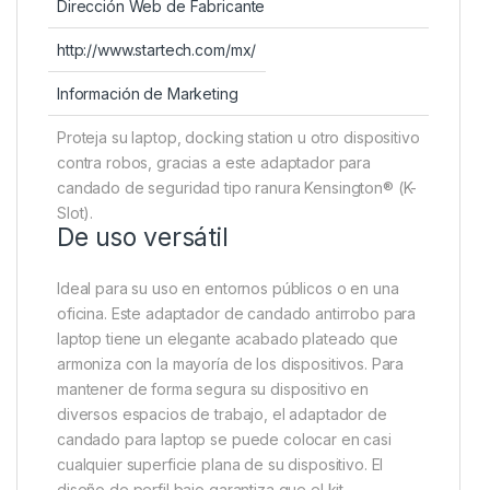
Dirección Web de Fabricante
http://www.startech.com/mx/
Información de Marketing
Proteja su laptop, docking station u otro dispositivo
contra robos, gracias a este adaptador para
candado de seguridad tipo ranura Kensington® (K-
Slot).
De uso versátil
Ideal para su uso en entornos públicos o en una
oficina. Este adaptador de candado antirrobo para
laptop tiene un elegante acabado plateado que
armoniza con la mayoría de los dispositivos. Para
mantener de forma segura su dispositivo en
diversos espacios de trabajo, el adaptador de
candado para laptop se puede colocar en casi
cualquier superficie plana de su dispositivo. El
diseño de perfil bajo garantiza que el kit