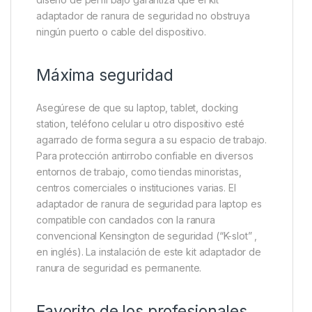
adaptador de ranura de seguridad no obstruya
ningún puerto o cable del dispositivo.
Máxima seguridad
Asegúrese de que su laptop, tablet, docking
station, teléfono celular u otro dispositivo esté
agarrado de forma segura a su espacio de trabajo.
Para protección antirrobo confiable en diversos
entornos de trabajo, como tiendas minoristas,
centros comerciales o instituciones varias. El
adaptador de ranura de seguridad para laptop es
compatible con candados con la ranura
convencional Kensington de seguridad (“K-slot” ,
en inglés). La instalación de este kit adaptador de
ranura de seguridad es permanente.
Favorito de los profesionales