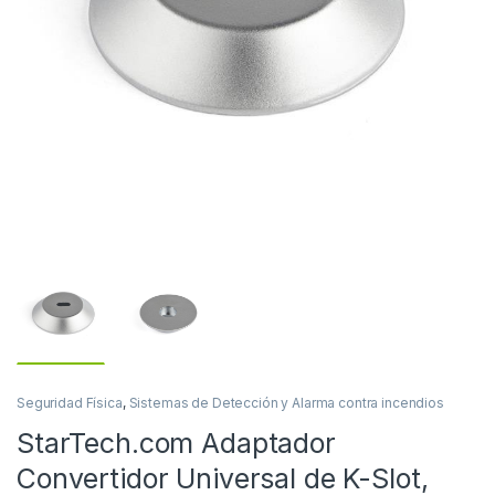
Seguridad Física
,
Sistemas de Detección y Alarma contra incendios
StarTech.com Adaptador
Convertidor Universal de K-Slot,