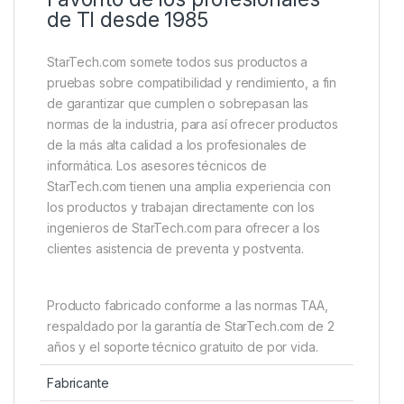
de TI desde 1985
StarTech.com somete todos sus productos a
pruebas sobre compatibilidad y rendimiento, a fin
de garantizar que cumplen o sobrepasan las
normas de la industria, para así ofrecer productos
de la más alta calidad a los profesionales de
informática. Los asesores técnicos de
StarTech.com tienen una amplia experiencia con
los productos y trabajan directamente con los
ingenieros de StarTech.com para ofrecer a los
clientes asistencia de preventa y postventa.
Producto fabricado conforme a las normas TAA,
respaldado por la garantía de StarTech.com de 2
años y el soporte técnico gratuito de por vida.
Fabricante