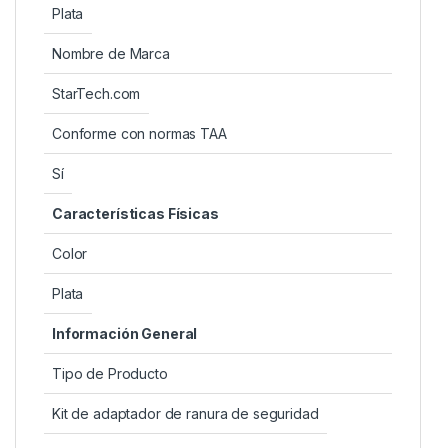
Plata
Nombre de Marca
StarTech.com
Conforme con normas TAA
Sí
Características Físicas
Color
Plata
Información General
Tipo de Producto
Kit de adaptador de ranura de seguridad