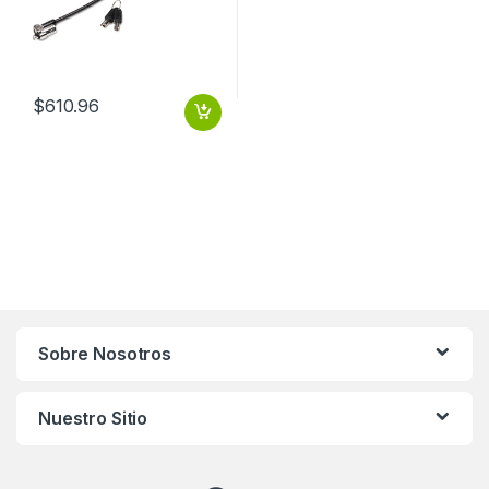
$
610.96
Sobre Nosotros
Nuestro Sitio