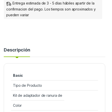
Entrega estimada de 3 - 5 días hábiles apartir de la
confirmacion del pago. Los tiempos son aproximados y
pueden variar
Descripción
Basic
Tipo de Producto
Kit de adaptador de ranura de
Color