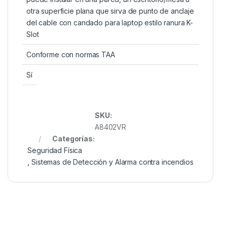
otra superficie plana que sirva de punto de anclaje
del cable con candado para laptop estilo ranura K-
Slot
Conforme con normas TAA
Sí
SKU:
A8402VR
Categorías:
Seguridad Física
,
Sistemas de Detección y Alarma contra incendios