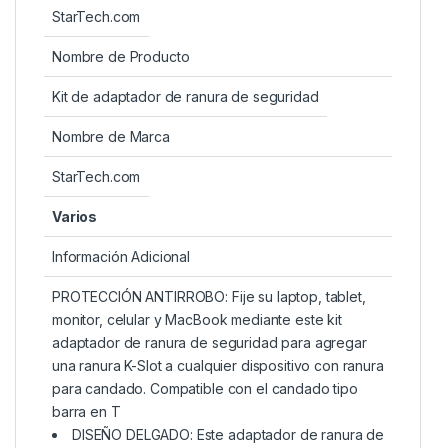
StarTech.com
Nombre de Producto
Kit de adaptador de ranura de seguridad
Nombre de Marca
StarTech.com
Varios
Información Adicional
PROTECCIÓN ANTIRROBO: Fije su laptop, tablet,
monitor, celular y MacBook mediante este kit
adaptador de ranura de seguridad para agregar
una ranura K-Slot a cualquier dispositivo con ranura
para candado. Compatible con el candado tipo
barra en T
DISEÑO DELGADO: Este adaptador de ranura de