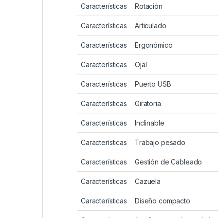
Características
Rotación
Características
Articulado
Características
Ergonómico
Características
Ojal
Características
Puerto USB
Características
Giratoria
Características
Inclinable
Características
Trabajo pesado
Características
Gestión de Cableado
Características
Cazuela
Características
Diseño compacto