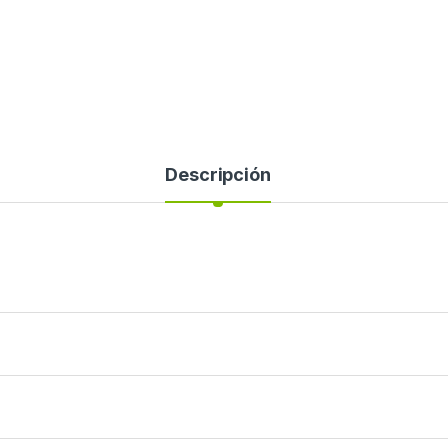
Descripción