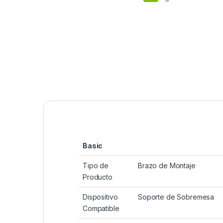
Basic
Tipo de
Brazo de Montaje
Producto
Dispositivo
Soporte de Sobremesa
Compatible