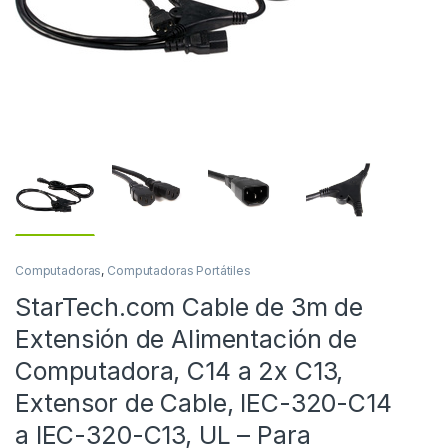
Computadoras
,
Computadoras Portátiles
StarTech.com Cable de 3m de
Extensión de Alimentación de
Computadora, C14 a 2x C13,
Extensor de Cable, IEC-320-C14
a IEC-320-C13, UL – Para