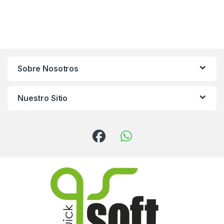
Sobre Nosotros
Nuestro Sitio