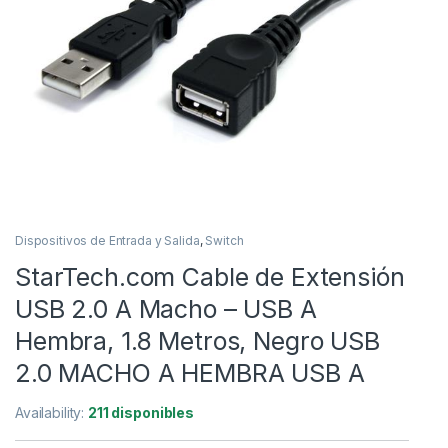
Dispositivos de Entrada y Salida
,
Switch
StarTech.com Cable de Extensión
USB 2.0 A Macho – USB A
Hembra, 1.8 Metros, Negro USB
2.0 MACHO A HEMBRA USB A
Availability:
211 disponibles