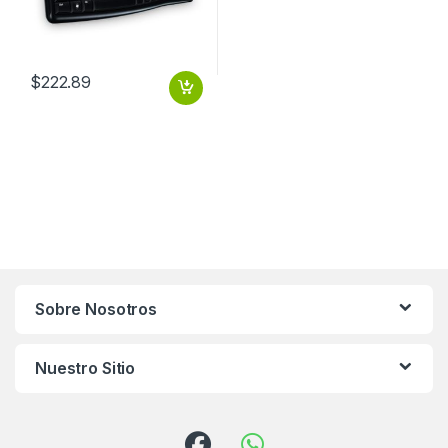
$
222.89
Sobre Nosotros
Nuestro Sitio