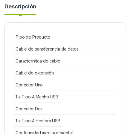
Descripción
Tipo de Producto
Cable de transferencia de datos
Característica de cable
Cable de extensión
Conector Uno
1 x Tipo A Macho USB
Conector Dos
1 x Tipo A Hembra USB
Conformidad medioambiental