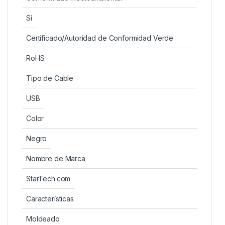
Sí
Certificado/Autoridad de Conformidad Verde
RoHS
Tipo de Cable
USB
Color
Negro
Nombre de Marca
StarTech.com
Características
Moldeado