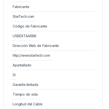
Fabricante
StarTech.com
Código de Fabricante
USBEXTAA6BK
Dirección Web de Fabricante
http://www.startech.com
Apantallado
Sí
Garantía limitada
Tiempo de vida
Longitud del Cable