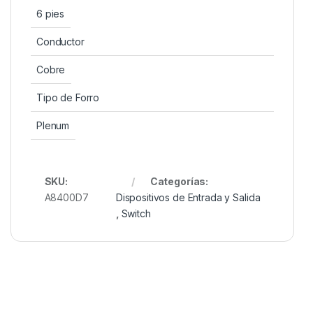
6 pies
Conductor
Cobre
Tipo de Forro
Plenum
SKU:
Categorías:
A8400D7
Dispositivos de Entrada y Salida
,
Switch