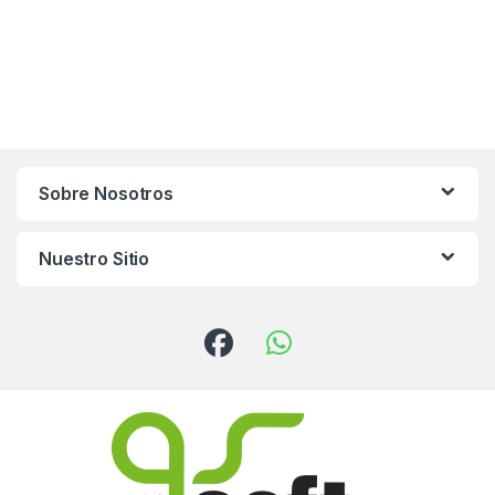
Sobre Nosotros
Nuestro Sitio