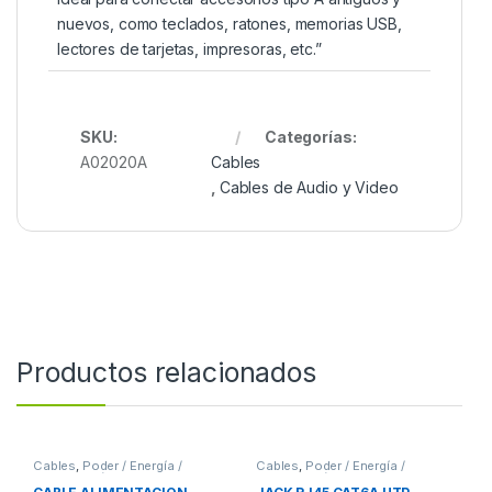
nuevos, como teclados, ratones, memorias USB,
lectores de tarjetas, impresoras, etc.”
SKU:
Categorías:
A02020A
Cables
,
Cables de Audio y Video
Productos relacionados
Cables
,
Poder / Energía /
Cables
,
Poder / Energía /
Alimentación
Alimentación