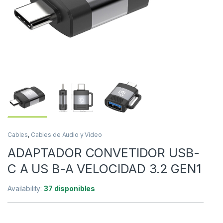
Cables
,
Cables de Audio y Video
ADAPTADOR CONVETIDOR USB-
C A US B-A VELOCIDAD 3.2 GEN1
Availability:
37 disponibles