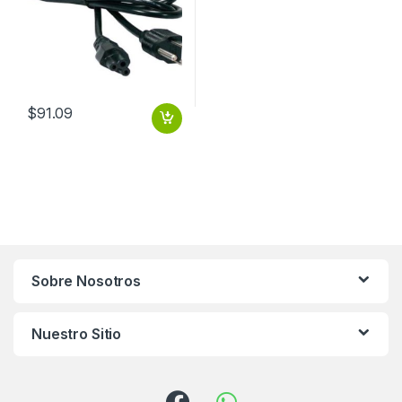
$
91.09
Sobre Nosotros
Nuestro Sitio