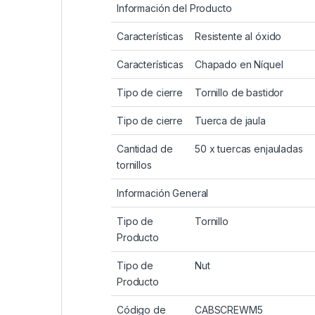
Información del Producto
Características
Resistente al óxido
Características
Chapado en Níquel
Tipo de cierre
Tornillo de bastidor
Tipo de cierre
Tuerca de jaula
Cantidad de
50 x tuercas enjauladas
tornillos
Información General
Tipo de
Tornillo
Producto
Tipo de
Nut
Producto
Código de
CABSCREWM5