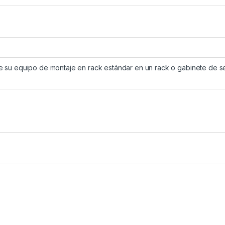
 de su equipo de montaje en rack estándar en un rack o gabinete de s