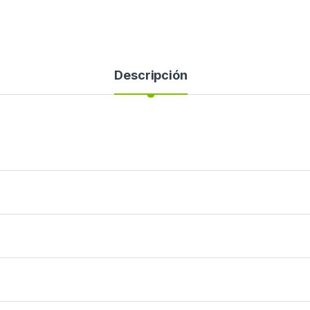
Descripción