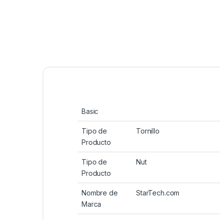
Basic
Tipo de
Tornillo
Producto
Tipo de
Nut
Producto
Nombre de
StarTech.com
Marca