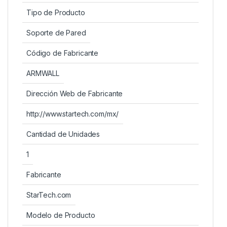
Tipo de Producto
Soporte de Pared
Código de Fabricante
ARMWALL
Dirección Web de Fabricante
http://www.startech.com/mx/
Cantidad de Unidades
1
Fabricante
StarTech.com
Modelo de Producto