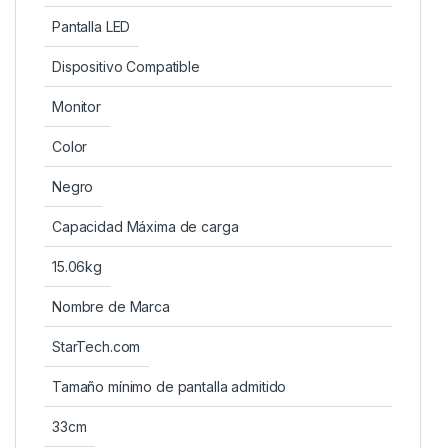
Pantalla LED
Dispositivo Compatible
Monitor
Color
Negro
Capacidad Máxima de carga
15.06kg
Nombre de Marca
StarTech.com
Tamaño mínimo de pantalla admitido
33cm