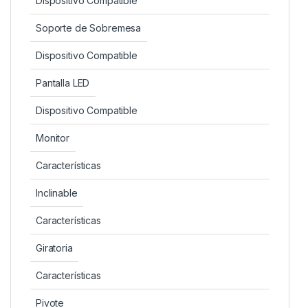
Dispositivo Compatible
Soporte de Sobremesa
Dispositivo Compatible
Pantalla LED
Dispositivo Compatible
Monitor
Características
Inclinable
Características
Giratoria
Características
Pivote