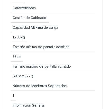
Características
Gestión de Cableado
Capacidad Máxima de carga
15.06kg
Tamaño mínimo de pantalla admitido
33cm
Tamaño máximo de pantalla admitido
68.6cm (27″)
Número de Monitores Soportados
1
Información General