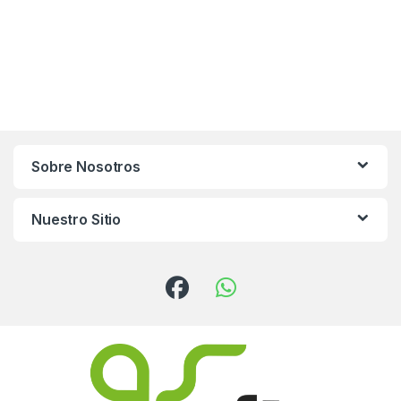
Sobre Nosotros
Nuestro Sitio