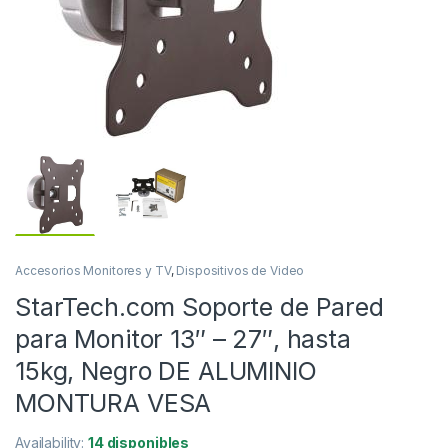
Accesorios Monitores y TV
,
Dispositivos de Video
StarTech.com Soporte de Pared
para Monitor 13″ – 27″, hasta
15kg, Negro DE ALUMINIO
MONTURA VESA
Availability:
14 disponibles