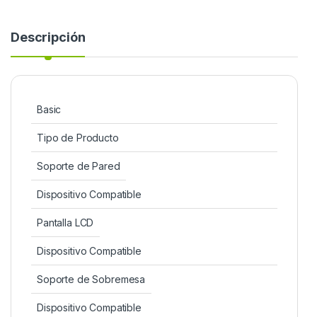
Descripción
Basic
Tipo de Producto
Soporte de Pared
Dispositivo Compatible
Pantalla LCD
Dispositivo Compatible
Soporte de Sobremesa
Dispositivo Compatible