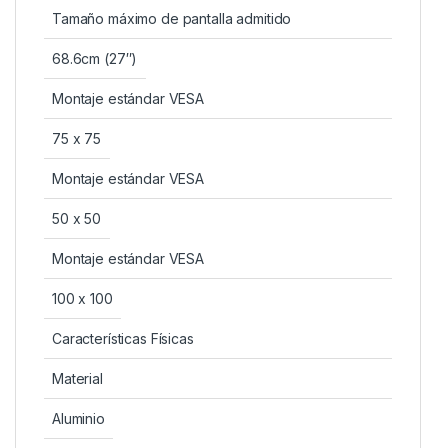
Tamaño máximo de pantalla admitido
68.6cm (27″)
Montaje estándar VESA
75 x 75
Montaje estándar VESA
50 x 50
Montaje estándar VESA
100 x 100
Características Físicas
Material
Aluminio