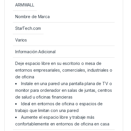
ARMWALL
Nombre de Marca
StarTech.com
Varios
Información Adicional
Deje espacio libre en su escritorio o mesa de
entornos empresariales, comerciales, industriales o
de oficina
Instale en una pared una pantalla plana de TV o
monitor para ordenador en salas de juntas, centros
de salud u oficinas financieras
Ideal en entornos de oficina o espacios de
trabajo que limitan con una pared
Aumente el espacio libre y trabaje más
confortablemente en entornos de oficina en casa