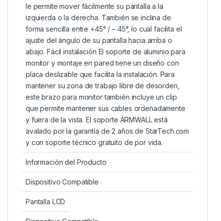
le permite mover fácilmente su pantalla a la
izquierda o la derecha. También se inclina de
forma sencilla entre +45° / – 45°, lo cual facilita el
ajuste del ángulo de su pantalla hacia arriba o
abajo. Fácil instalación El soporte de aluminio para
monitor y montaje en pared tiene un diseño con
placa deslizable que facilita la instalación. Para
mantener su zona de trabajo libre de desorden,
este brazo para monitor también incluye un clip
que permite mantener sus cables ordenadamente
y fuera de la vista. El soporte ARMWALL está
avalado por la garantía de 2 años de StarTech.com
y con soporte técnico gratuito de por vida.
Información del Producto
Dispositivo Compatible
Pantalla LCD