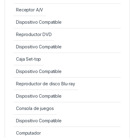
Receptor A/V
Dispositivo Compatible
Reproductor DVD
Dispositivo Compatible
Caja Set-top
Dispositivo Compatible
Reproductor de disco Blu-ray
Dispositivo Compatible
Consola de juegos
Dispositivo Compatible
Computador