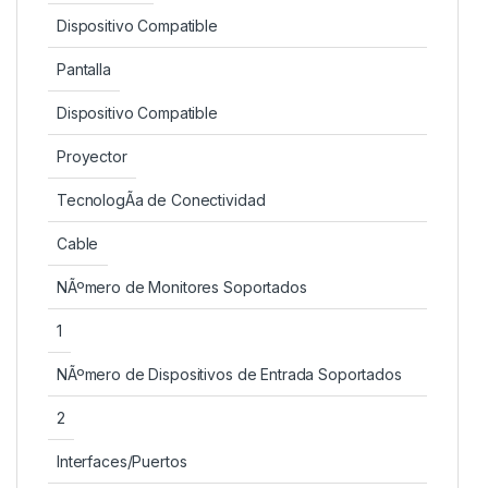
Dispositivo Compatible
Pantalla
Dispositivo Compatible
Proyector
TecnologÃ­a de Conectividad
Cable
NÃºmero de Monitores Soportados
1
NÃºmero de Dispositivos de Entrada Soportados
2
Interfaces/Puertos