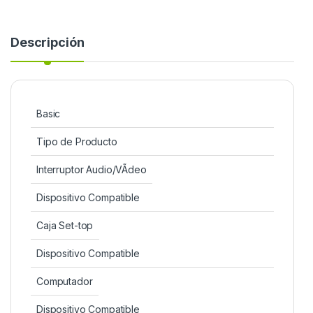
Descripción
Basic
Tipo de Producto
Interruptor Audio/VÃ­deo
Dispositivo Compatible
Caja Set-top
Dispositivo Compatible
Computador
Dispositivo Compatible