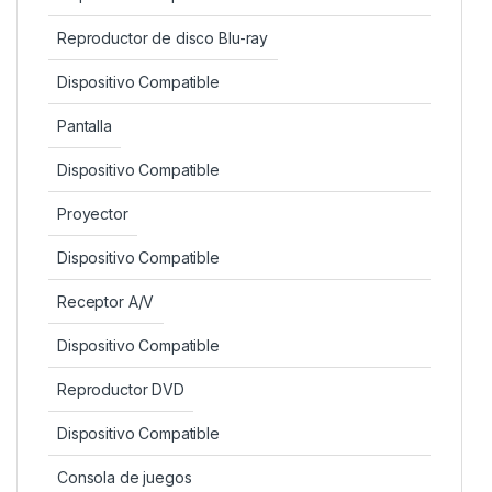
Reproductor de disco Blu-ray
Dispositivo Compatible
Pantalla
Dispositivo Compatible
Proyector
Dispositivo Compatible
Receptor A/V
Dispositivo Compatible
Reproductor DVD
Dispositivo Compatible
Consola de juegos