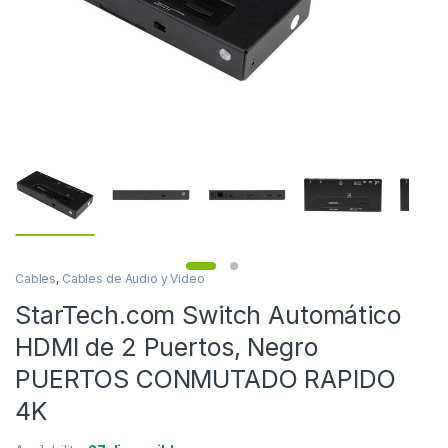
Cables
,
Cables de Audio y Video
StarTech.com Switch Automático
HDMI de 2 Puertos, Negro
PUERTOS CONMUTADO RAPIDO
4K