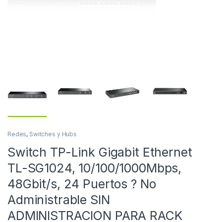
Redes
,
Switches y Hubs
Switch TP-Link Gigabit Ethernet
TL-SG1024, 10/100/1000Mbps,
48Gbit/s, 24 Puertos ? No
Administrable SIN
ADMINISTRACION PARA RACK