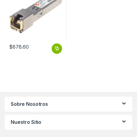
$
878.60
Sobre Nosotros
Nuestro Sitio