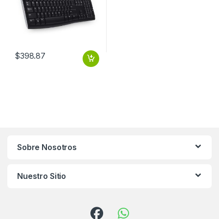
$
398.87
Sobre Nosotros
Nuestro Sitio