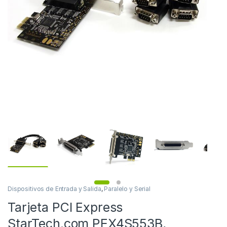
Dispositivos de Entrada y Salida
,
Paralelo y Serial
Tarjeta PCI Express
StarTech.com PEX4S553B,