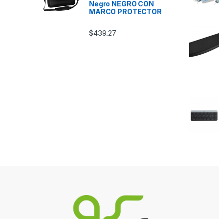
Negro NEGRO CON
MARCO PROTECTOR
$
439.27