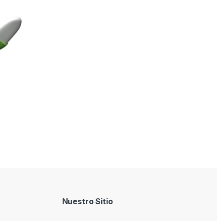
Nuestro Sitio