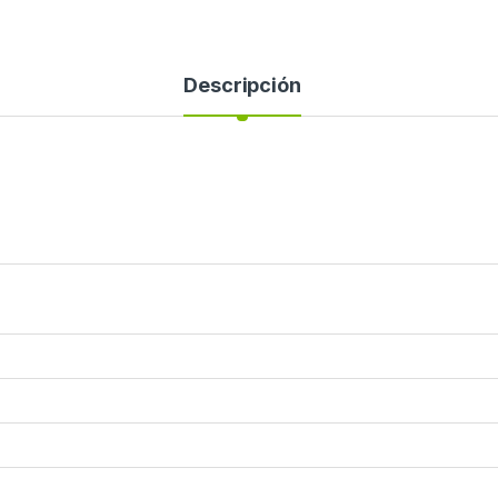
Descripción