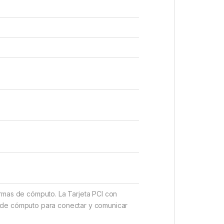
rmas de cómputo. La Tarjeta PCI con
s de cómputo para conectar y comunicar