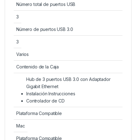
Número total de puertos USB
3
Número de puertos USB 3.0
3
Varios
Contenido de la Caja
Hub de 3 puertos USB 3.0 con Adaptador
Gigabit Ethernet
Instalación Instrucciones
Controlador de CD
Plataforma Compatible
Mac
Plataforma Compatible