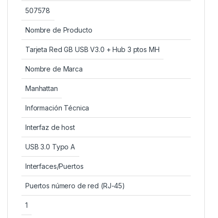
507578
Nombre de Producto
Tarjeta Red GB USB V3.0 + Hub 3 ptos MH
Nombre de Marca
Manhattan
Información Técnica
Interfaz de host
USB 3.0 Typo A
Interfaces/Puertos
Puertos número de red (RJ-45)
1