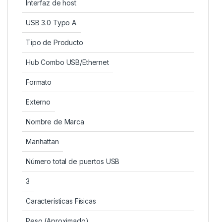
Interfaz de host
USB 3.0 Typo A
Tipo de Producto
Hub Combo USB/Ethernet
Formato
Externo
Nombre de Marca
Manhattan
Número total de puertos USB
3
Características Físicas
Peso (Aproximado)