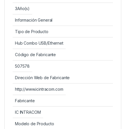
3Año(s)
Información General
Tipo de Producto
Hub Combo USB/Ethernet
Código de Fabricante
507578
Dirección Web de Fabricante
http://www.icintracom.com
Fabricante
IC INTRACOM
Modelo de Producto