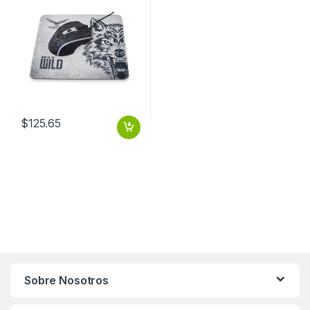
$
125.65
Sobre Nosotros