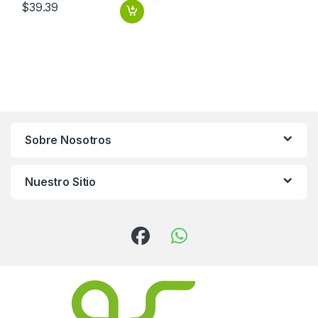
$
39.39
Sobre Nosotros
Nuestro Sitio