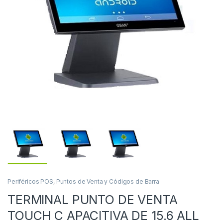
Periféricos POS
,
Puntos de Venta y Códigos de Barra
TERMINAL PUNTO DE VENTA
TOUCH C APACITIVA DE 15.6 ALL