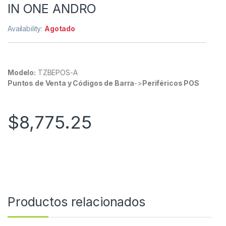
IN ONE ANDRO
Availability:
Agotado
Modelo:
TZBEPOS-A
Puntos de Venta y Códigos de Barra
->
Periféricos POS
$
8,775.25
Productos relacionados